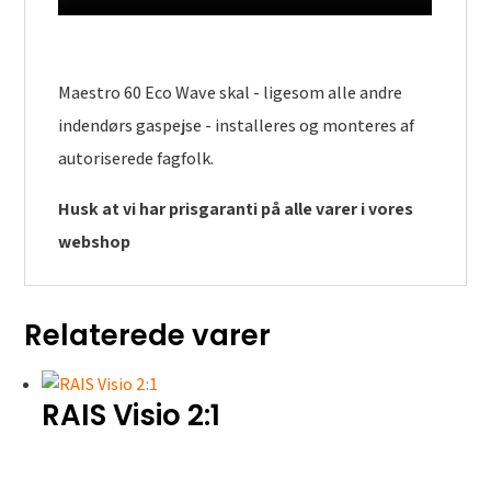
Maestro 60 Eco Wave skal - ligesom alle andre
indendørs gaspejse - installeres og monteres af
autoriserede fagfolk.
Husk at vi har prisgaranti på alle varer i vores
webshop
Relaterede varer
RAIS Visio 2:1