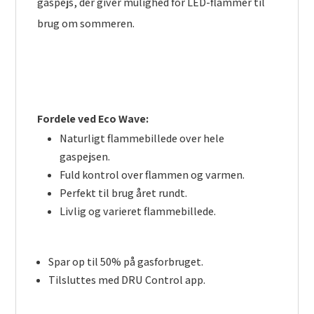
gaspejs, der giver mulighed for LED-flammer til
brug om sommeren.
Fordele ved Eco Wave:
Naturligt flammebillede over hele
gaspejsen.
Fuld kontrol over flammen og varmen.
Perfekt til brug året rundt.
Livlig og varieret flammebillede.
Spar op til 50% på gasforbruget.
Tilsluttes med DRU Control app.